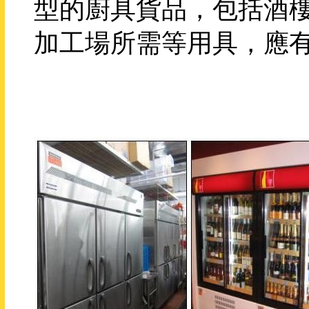
型的廚具貨品，包括酒
加工場所需等用具，應