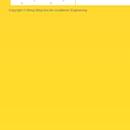
Copyright © Wong Wing Kee Air-conditioner Engineering