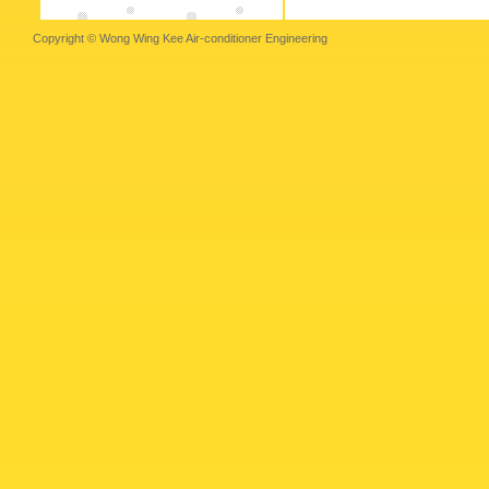
Copyright © Wong Wing Kee Air-conditioner Engineering