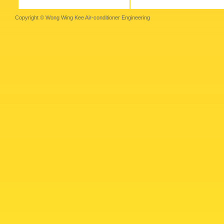
Copyright © Wong Wing Kee Air-conditioner Engineering