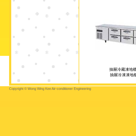
抽屜冷藏凍地櫃
抽屜冷凍凍地
Copyright © Wong Wing Kee Air-conditioner Engineering